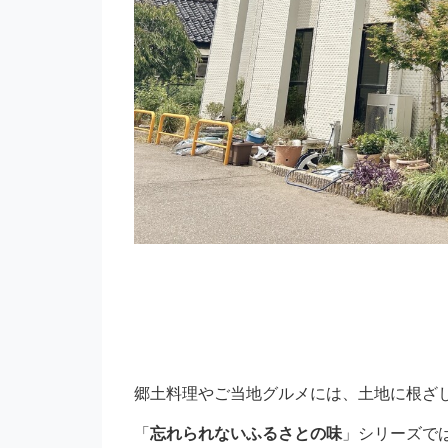
郷土料理やご当地グルメには、土地に根ざし
「
忘れられないふるさとの味
」シリーズで