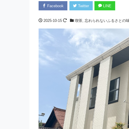
Facebook
Twitter
LINE
2025-10-15
喫茶
,
忘れられないふるさとの