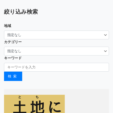
絞り込み検索
地域
カテゴリー
キーワード
検索