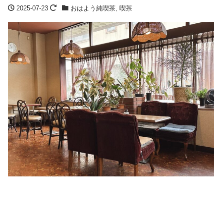
2025-07-23
おはよう純喫茶
,
喫茶