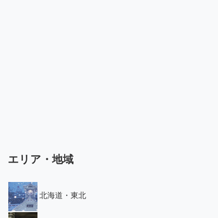
エリア・地域
北海道・東北