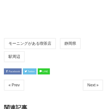
モーニングがある喫茶店
静岡県
駅周辺
Facebook
Twitter
LINE
« Prev
Next »
関連記事