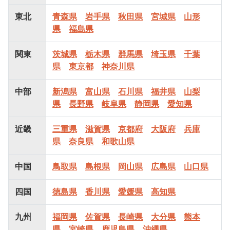
東北
青森県
岩手県
秋田県
宮城県
山形
県
福島県
関東
茨城県
栃木県
群馬県
埼玉県
千葉
県
東京都
神奈川県
中部
新潟県
富山県
石川県
福井県
山梨
県
長野県
岐阜県
静岡県
愛知県
近畿
三重県
滋賀県
京都府
大阪府
兵庫
県
奈良県
和歌山県
中国
鳥取県
島根県
岡山県
広島県
山口県
四国
徳島県
香川県
愛媛県
高知県
九州
福岡県
佐賀県
長崎県
大分県
熊本
県
宮崎県
鹿児島県
沖縄県