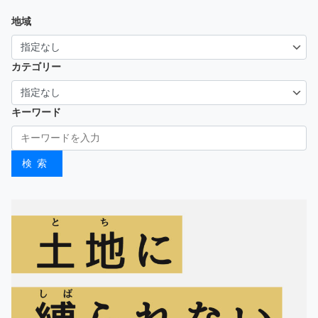
地域
カテゴリー
キーワード
検索