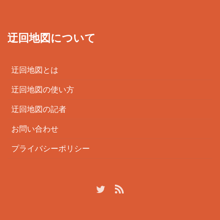
迂回地図について
迂回地図とは
迂回地図の使い方
迂回地図の記者
お問い合わせ
プライバシーポリシー