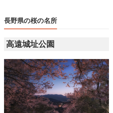
長野県の桜の名所
高遠城址公園