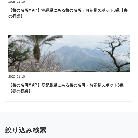
2025-01-10
【桜の名所MAP】沖縄県にある桜の名所・お花見スポット3選【春
の行楽】
2025-01-10
【桜の名所MAP】鹿児島県にある桜の名所・お花見スポット3選
【春の行楽】
絞り込み検索