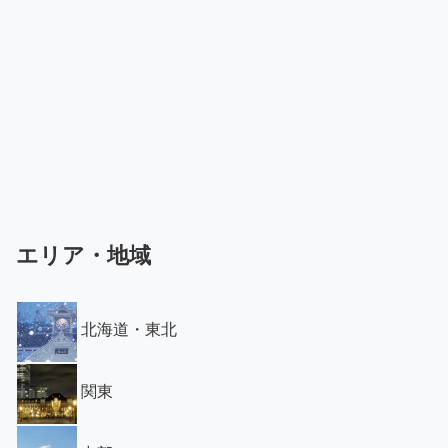
エリア・地域
北海道・東北
関東