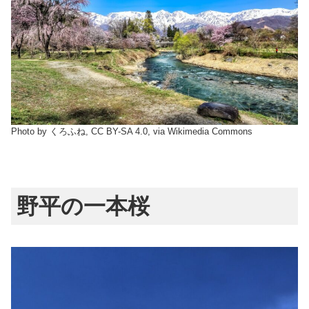
Photo by くろふね, CC BY-SA 4.0, via Wikimedia Commons
野平の一本桜