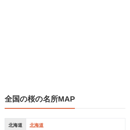
全国の桜の名所MAP
北海道
北海道