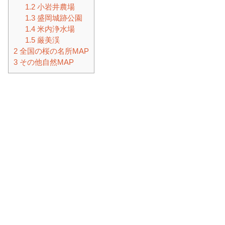
1.2
小岩井農場
1.3
盛岡城跡公園
1.4
米内浄水場
1.5
厳美渓
2
全国の桜の名所MAP
3
その他自然MAP