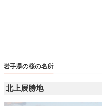
岩手県の桜の名所
北上展勝地