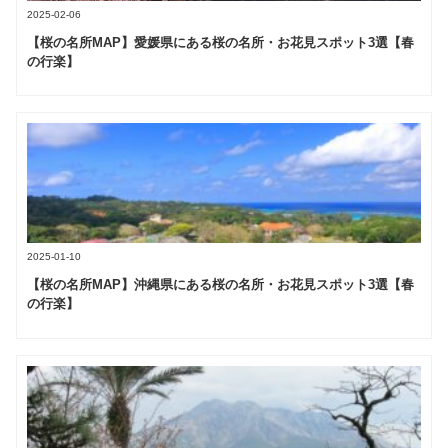
2025-02-06
【桜の名所MAP】愛媛県にある桜の名所・お花見スポット3選【春
の行楽】
2025-01-10
【桜の名所MAP】沖縄県にある桜の名所・お花見スポット3選【春
の行楽】