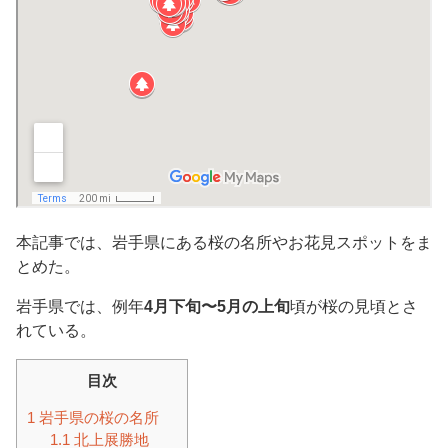
本記事では、岩手県にある桜の名所やお花見スポットをま
とめた。
岩手県では、例年
4月下旬〜5月の上旬
頃が桜の見頃とさ
れている。
目次
1
岩手県の桜の名所
1.1
北上展勝地