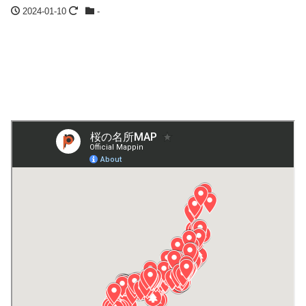
2024-01-10
-