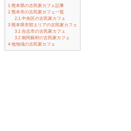
1
熊本県の古民家カフェ記事
2
熊本市の古民家カフェ一覧
2.1
中央区の古民家カフェ
3
熊本県市部エリアの古民家カフェ
3.1
合志市の古民家カフェ
3.2
南阿蘇村の古民家カフェ
4
他地域の古民家カフェ