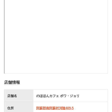
店舗情報
店舗名
のほほんカフェ ボワ・ジョリ
住所
阿蘇郡南阿蘇村河陰409-5