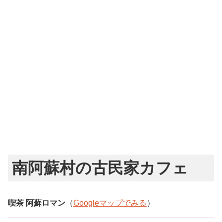
南阿蘇村の古民家カフェ
喫茶 阿蘇ロマン
（
Googleマップでみる
）