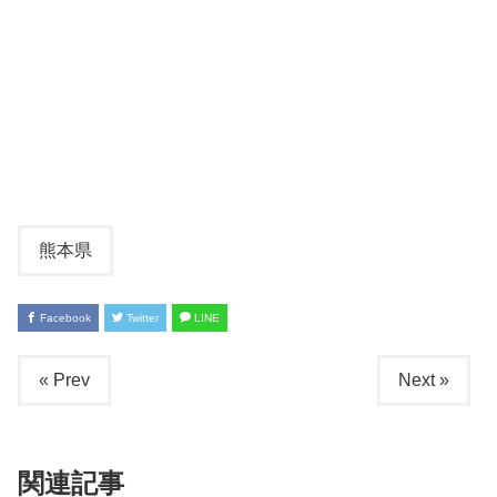
熊本県
Facebook
Twitter
LINE
« Prev
Next »
関連記事