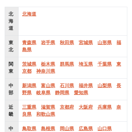
北
北海道
海
道
東
青森県
岩手県
秋田県
宮城県
山形県
福
北
島県
関
茨城県
栃木県
群馬県
埼玉県
千葉県
東
東
京都
神奈川県
中
新潟県
富山県
石川県
福井県
山梨県
長
部
野県
岐阜県
静岡県
愛知県
近
三重県
滋賀県
京都府
大阪府
兵庫県
奈
畿
良県
和歌山県
中
鳥取県
島根県
岡山県
広島県
山口県