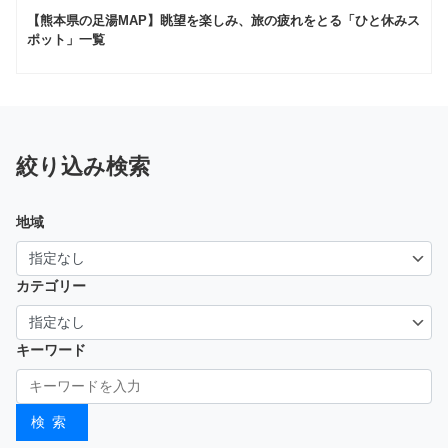
【熊本県の足湯MAP】眺望を楽しみ、旅の疲れをとる「ひと休みス
ポット」一覧
絞り込み検索
地域
カテゴリー
キーワード
検索