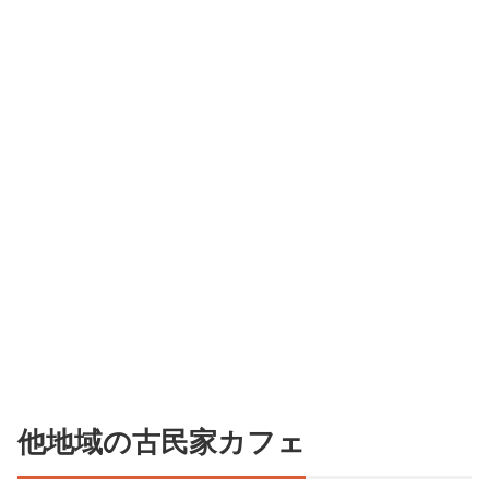
他地域の古民家カフェ