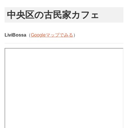
中央区の古民家カフェ
LiviBossa
（
Googleマップでみる
）