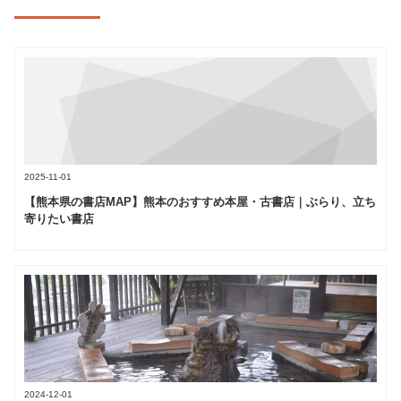
2025-11-01
【熊本県の書店MAP】熊本のおすすめ本屋・古書店｜ぶらり、立ち
寄りたい書店
2024-12-01