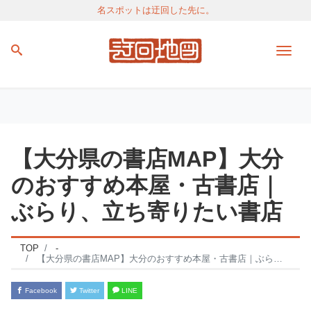
名スポットは迂回した先に。
Men
【大分県の書店MAP】大分
のおすすめ本屋・古書店｜
ぶらり、立ち寄りたい書店
TOP
-
【大分県の書店MAP】大分のおすすめ本屋・古書店｜ぶらり、立ち寄りたい書店
Facebook
Twitter
LINE