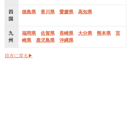
四
徳島県
香川県
愛媛県
高知県
国
九
福岡県
佐賀県
長崎県
大分県
熊本県
宮
州
崎県
鹿児島県
沖縄県
目次に戻る▶