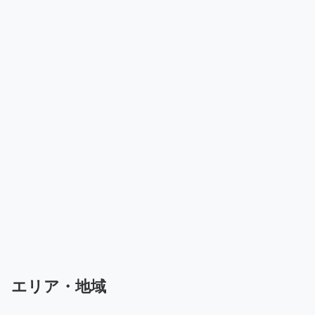
エリア・地域