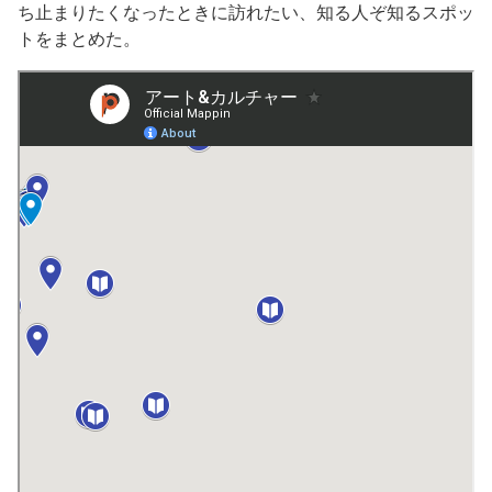
ち止まりたくなったときに訪れたい、知る人ぞ知るスポッ
トをまとめた。