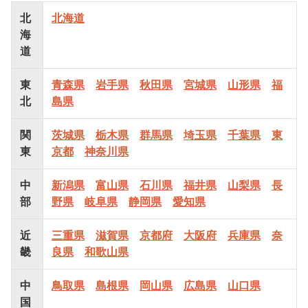
北
北海道
海
道
東
青森県
岩手県
秋田県
宮城県
山形県
福
北
島県
関
茨城県
栃木県
群馬県
埼玉県
千葉県
東
東
京都
神奈川県
中
新潟県
富山県
石川県
福井県
山梨県
長
部
野県
岐阜県
静岡県
愛知県
近
三重県
滋賀県
京都府
大阪府
兵庫県
奈
畿
良県
和歌山県
中
鳥取県
島根県
岡山県
広島県
山口県
国