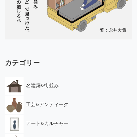
カテゴリー
名建築&街並み
工芸&アンティーク
アート&カルチャー