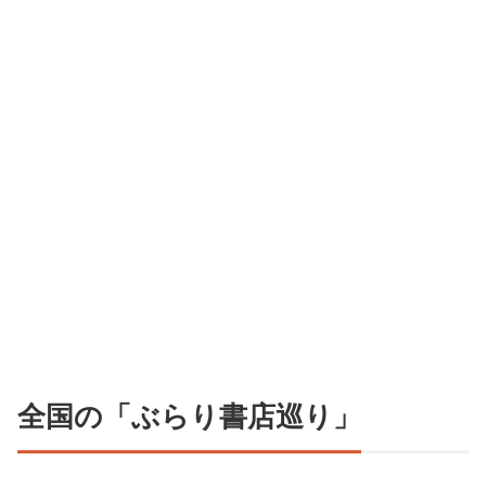
全国の「ぶらり書店巡り」