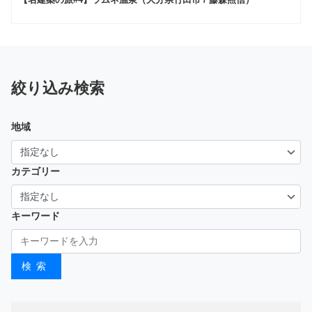
絞り込み検索
地域
カテゴリー
キーワード
検索