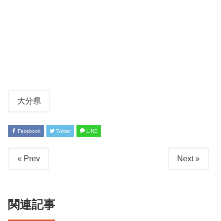
大分県
Facebook
Twitter
LINE
« Prev
Next »
関連記事