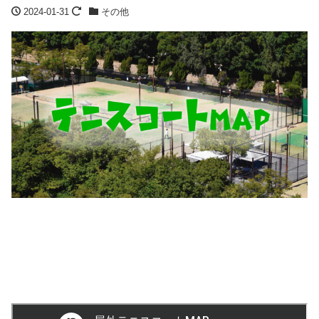
2024-01-31
その他