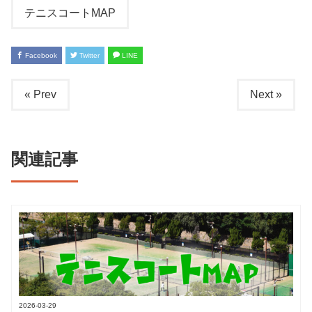
テニスコートMAP
Facebook
Twitter
LINE
« Prev
Next »
関連記事
2026-03-29