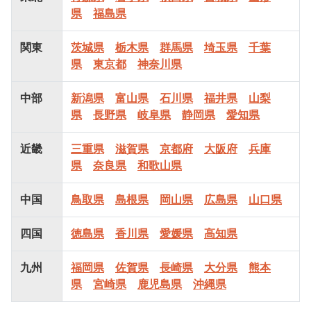
県
福島県
関東
茨城県
栃木県
群馬県
埼玉県
千葉
県
東京都
神奈川県
中部
新潟県
富山県
石川県
福井県
山梨
県
長野県
岐阜県
静岡県
愛知県
近畿
三重県
滋賀県
京都府
大阪府
兵庫
県
奈良県
和歌山県
中国
鳥取県
島根県
岡山県
広島県
山口県
四国
徳島県
香川県
愛媛県
高知県
九州
福岡県
佐賀県
長崎県
大分県
熊本
県
宮崎県
鹿児島県
沖縄県