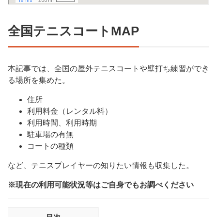
全国テニスコートMAP
本記事では、全国の屋外テニスコートや壁打ち練習ができ
る場所を集めた。
住所
利用料金（レンタル料）
利用時間、利用時期
駐車場の有無
コートの種類
など、テニスプレイヤーの知りたい情報も収集した。
※現在の利用可能状況等はご自身でもお調べください