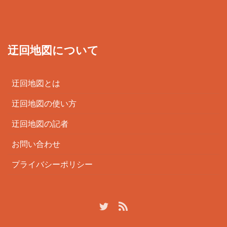
迂回地図について
迂回地図とは
迂回地図の使い方
迂回地図の記者
お問い合わせ
プライバシーポリシー