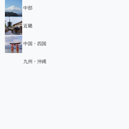
中部
近畿
中国・四国
九州・沖縄