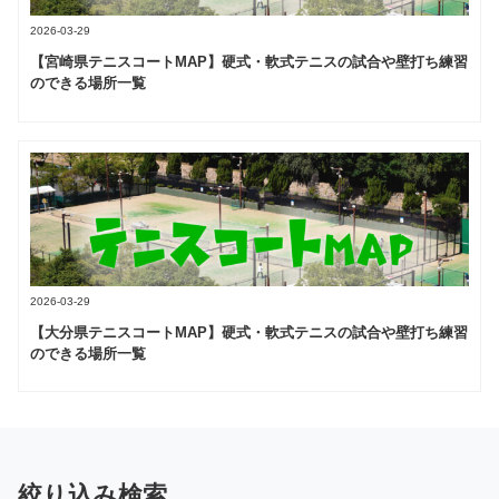
2026-03-29
【宮崎県テニスコートMAP】硬式・軟式テニスの試合や壁打ち練習
のできる場所一覧
2026-03-29
【大分県テニスコートMAP】硬式・軟式テニスの試合や壁打ち練習
のできる場所一覧
絞り込み検索