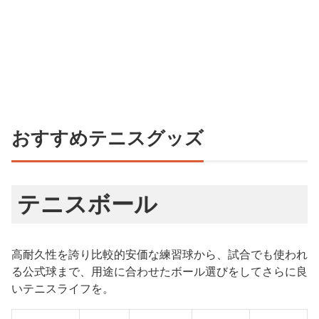
おすすめテニスグッズ
テニスボール
高耐久性を誇り比較的安価な練習球から、試合でも使われ
る公式球まで、用途に合わせたボール選びをしてさらに良
いテニスライフを。