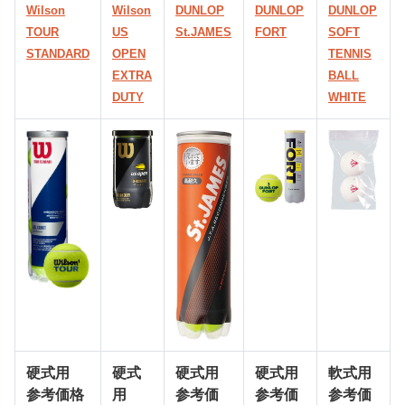
Wilson
Wilson
DUNLOP
DUNLOP
DUNLOP
TOUR
US
St.JAMES
FORT
SOFT
STANDARD
OPEN
TENNIS
EXTRA
BALL
DUTY
WHITE
硬式用
硬式
硬式用
硬式用
軟式用
参考価格
用
参考価
参考価
参考価