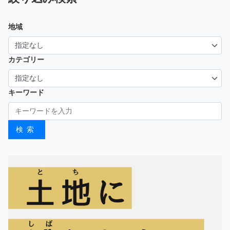
地域
カテゴリー
キーワード
検索