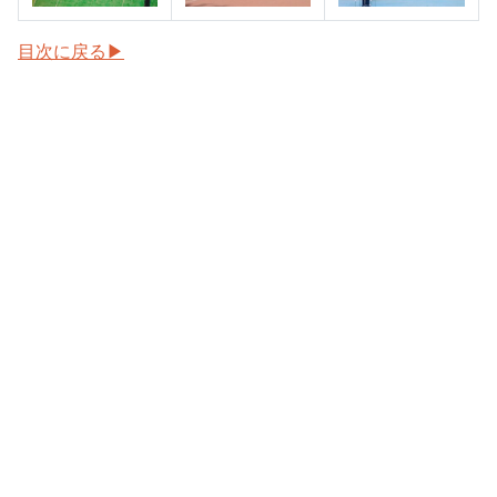
目次に戻る▶