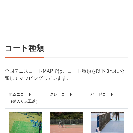
コート種類
全国テニスコートMAPでは、コート種類を以下３つに分
類してマッピングしています。
オムニコート
クレーコート
ハードコート
（砂入り人工芝）