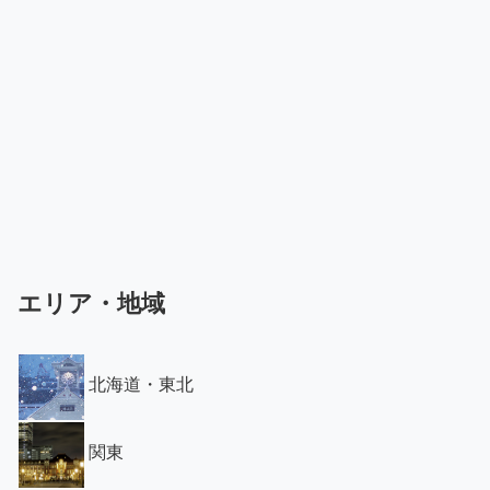
エリア・地域
北海道・東北
関東