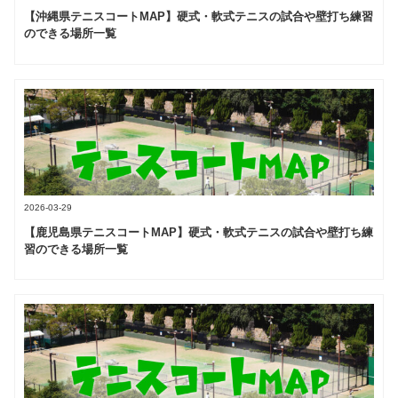
【沖縄県テニスコートMAP】硬式・軟式テニスの試合や壁打ち練習
のできる場所一覧
2026-03-29
【鹿児島県テニスコートMAP】硬式・軟式テニスの試合や壁打ち練
習のできる場所一覧