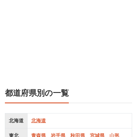
都道府県別の一覧
北海道
北海道
東北
青森県
岩手県
秋田県
宮城県
山形