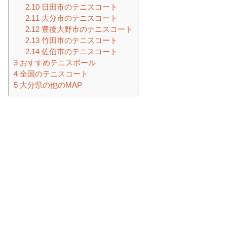
2.10
日田市のテニスコート
2.11
大分市のテニスコート
2.12
豊後大野市のテニスコート
2.13
竹田市のテニスコート
2.14
佐伯市のテニスコート
3
おすすめテニスボール
4
全国のテニスコート
5
大分県の他のMAP