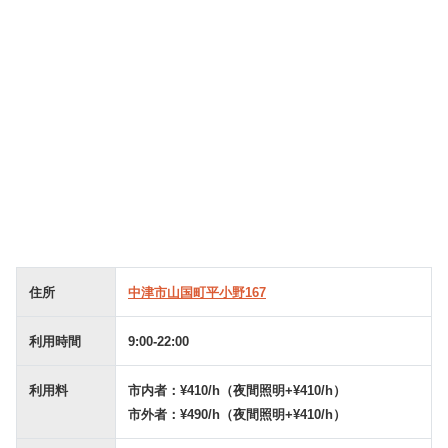
住所
中津市山国町平小野167
利用時間
9:00-22:00
利用料
市内者：¥410/h（夜間照明+¥410/h）
市外者：¥490/h（夜間照明+¥410/h）