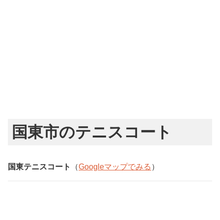
国東市のテニスコート
国東テニスコート
（
Googleマップでみる
）