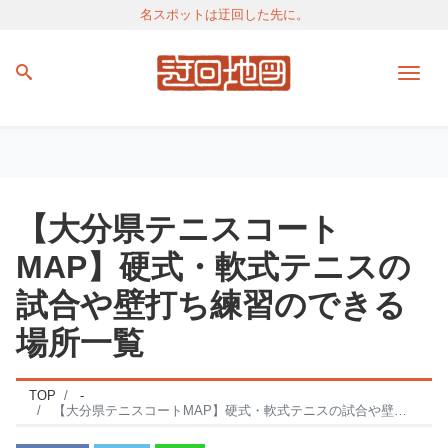
名スポットは迂回した先に。
Men
【大分県テニスコート
MAP】硬式・軟式テニスの
試合や壁打ち練習のできる
場所一覧
TOP
-
【大分県テニスコートMAP】硬式・軟式テニスの試合や壁打ち練習のできる場所一覧