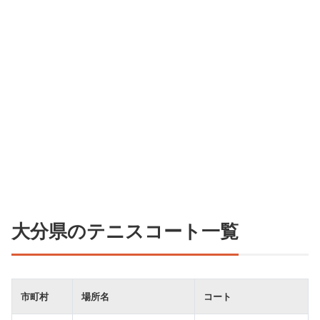
大分県のテニスコート一覧
市町村
場所名
コート