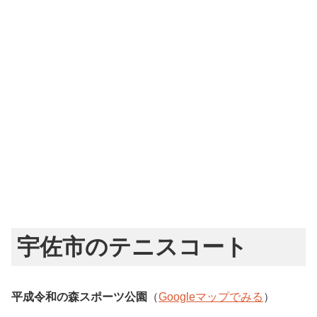
宇佐市のテニスコート
平成令和の森スポーツ公園
（
Googleマップでみる
）