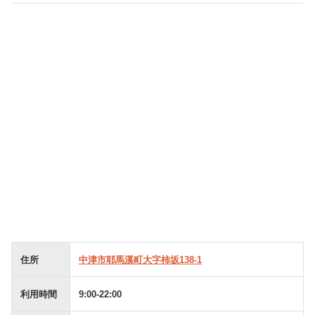
住所
中津市耶馬溪町大字柿坂138-1
利用時間
9:00-22:00