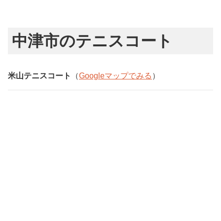
中津市のテニスコート
米山テニスコート
（
Googleマップでみる
）