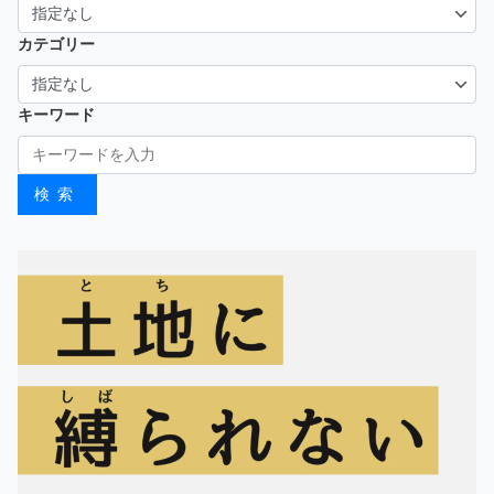
カテゴリー
キーワード
検索