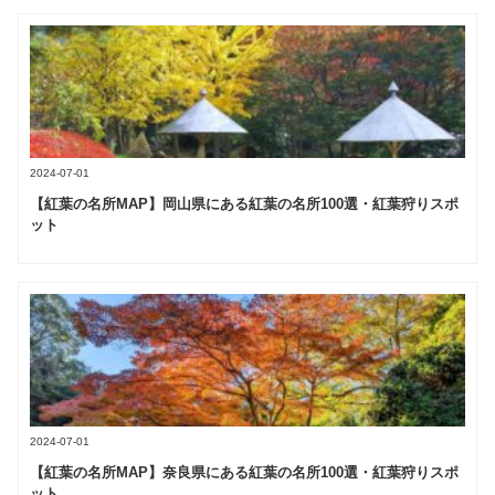
2024-07-01
【紅葉の名所MAP】岡山県にある紅葉の名所100選・紅葉狩りスポ
ット
2024-07-01
【紅葉の名所MAP】奈良県にある紅葉の名所100選・紅葉狩りスポ
ット