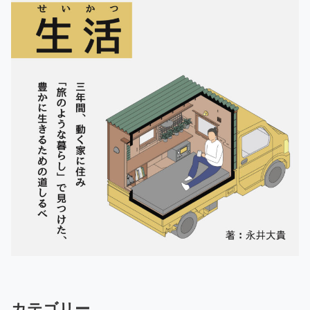
カテゴリー