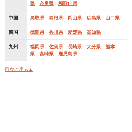
県
奈良県
和歌山県
中国
鳥取県
島根県
岡山県
広島県
山口県
四国
徳島県
香川県
愛媛県
高知県
九州
福岡県
佐賀県
長崎県
大分県
熊本
県
宮崎県
鹿児島県
目次に戻る▲