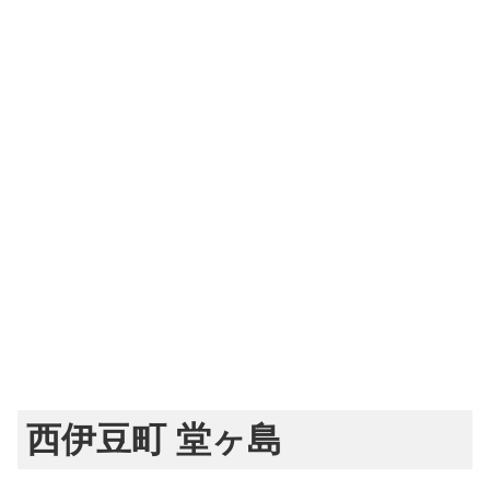
西伊豆町 堂ヶ島