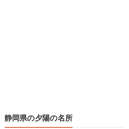
静岡県の夕陽の名所