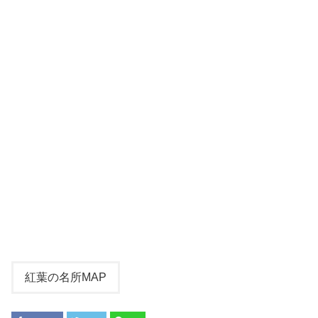
紅葉の名所MAP