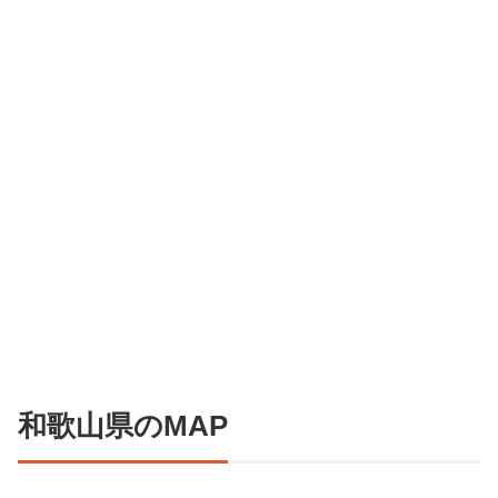
和歌山県のMAP