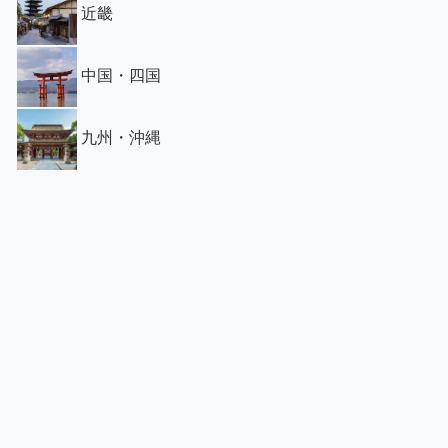
近畿
中国・四国
九州・沖縄