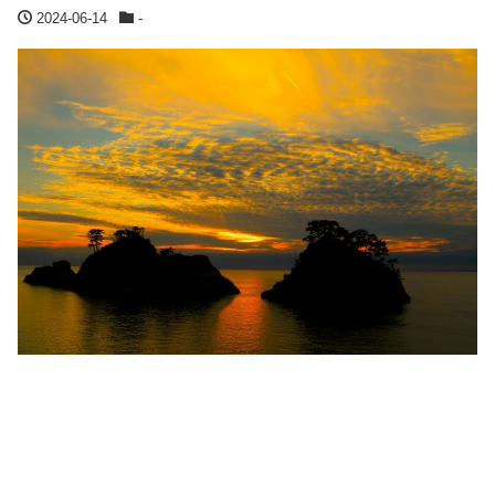
2024-06-14
-