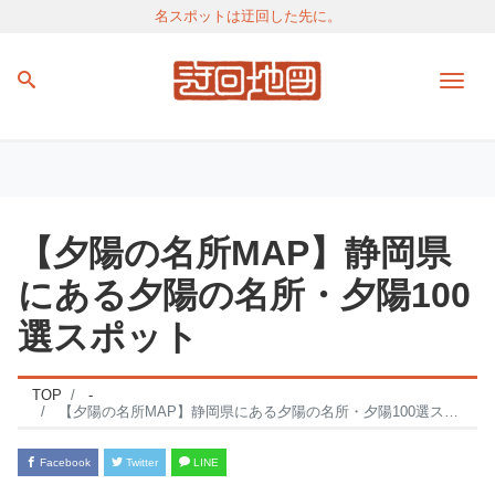
名スポットは迂回した先に。
Men
【夕陽の名所MAP】静岡県
にある夕陽の名所・夕陽100
選スポット
TOP
-
【夕陽の名所MAP】静岡県にある夕陽の名所・夕陽100選スポット
Facebook
Twitter
LINE