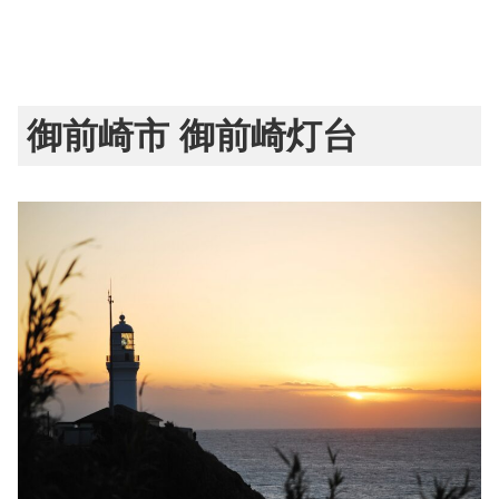
御前崎市 御前崎灯台