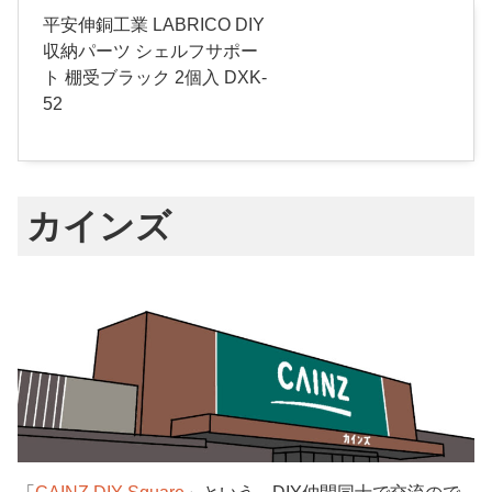
平安伸銅工業 LABRICO DIY
収納パーツ シェルフサポー
ト 棚受ブラック 2個入 DXK-
52
カインズ