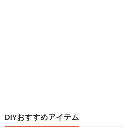
DIYおすすめアイテム