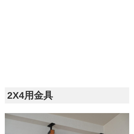
2X4用金具