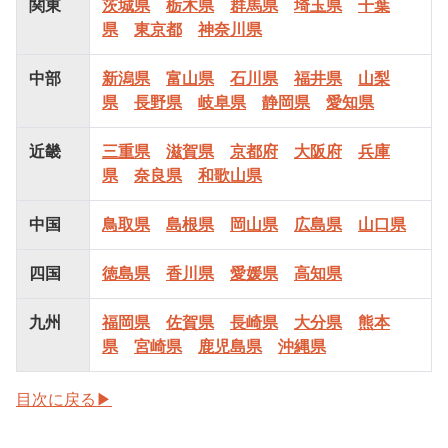
関東
茨城県
栃木県
群馬県
埼玉県
千葉
県
東京都
神奈川県
中部
新潟県
富山県
石川県
福井県
山梨
県
長野県
岐阜県
静岡県
愛知県
近畿
三重県
滋賀県
京都府
大阪府
兵庫
県
奈良県
和歌山県
中国
鳥取県
島根県
岡山県
広島県
山口県
四国
徳島県
香川県
愛媛県
高知県
九州
福岡県
佐賀県
長崎県
大分県
熊本
県
宮崎県
鹿児島県
沖縄県
目次に戻る▶