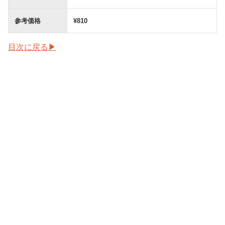
参考価格
¥810
目次に戻る▶