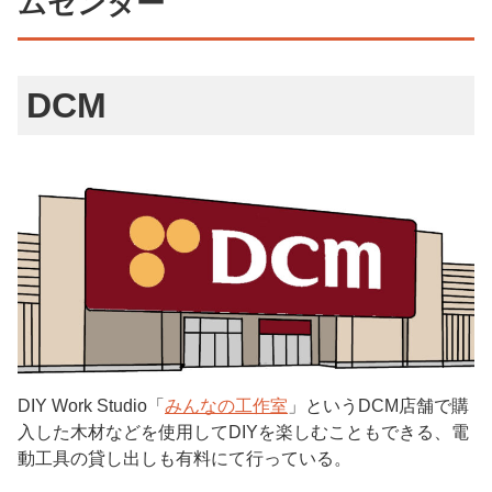
ムセンター
DCM
DIY Work Studio「
みんなの工作室
」というDCM店舗で購
入した木材などを使用してDIYを楽しむこともできる、電
動工具の貸し出しも有料にて行っている。