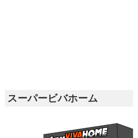
スーパービバホーム