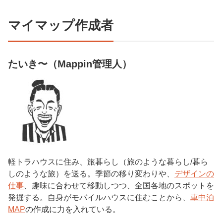
マイマップ作成者
たいき〜（Mappin管理人）
軽トラハウスに住み、旅暮らし（旅のような暮らし/暮ら
しのような旅）を送る。季節の移り変わりや、
デザインの
仕事
、趣味に合わせて移動しつつ、全国各地のスポットを
発掘する。自身がモバイルハウスに住むことから、
車中泊
MAP
の作成に力を入れている。