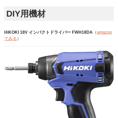
DIY用機材
HiKOKI 18V インパクトドライバー FWH18DA
（
amazon
でみる
）