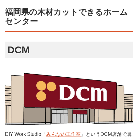
福岡県の木材カットできるホーム
センター
DCM
DIY Work Studio「
みんなの工作室
」というDCM店舗で購