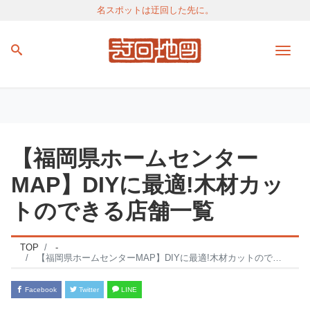
名スポットは迂回した先に。
Men
【福岡県ホームセンター
MAP】DIYに最適!木材カッ
トのできる店舗一覧
TOP
-
【福岡県ホームセンターMAP】DIYに最適!木材カットのできる店舗一覧
Facebook
Twitter
LINE