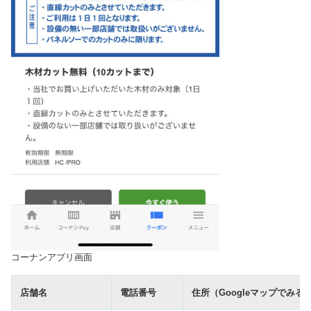
コーナンアプリ画面
店舗名
電話番号
住所（Googleマップでみる