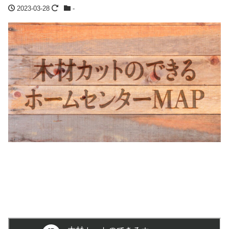
2023-03-28
-