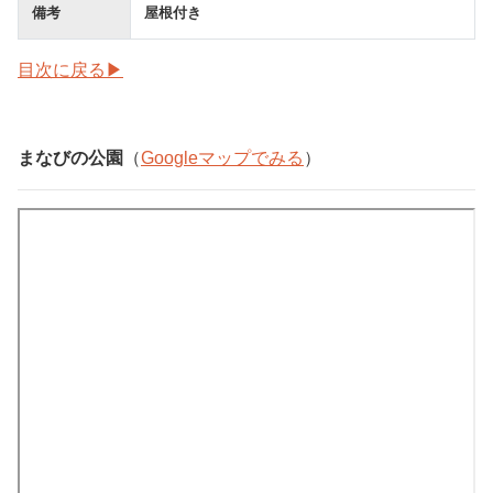
備考
屋根付き
目次に戻る▶
まなびの公園
（
Googleマップでみる
）