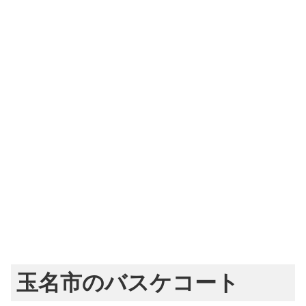
玉名市のバスケコート