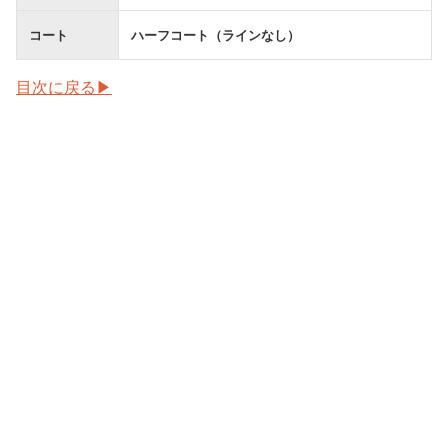
コート
ハーフコート（ラインなし）
目次に戻る▶