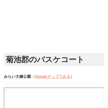
菊池郡のバスケコート
みらい大橋公園
（
Googleマップでみる
）