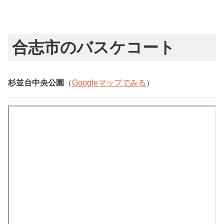
合志市のバスケコート
杉並台中央公園
（
Googleマップでみる
）