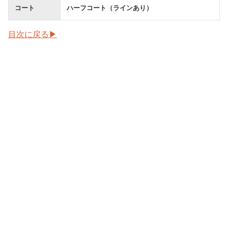
コート
ハーフコート（ラインあり）
目次に戻る▶