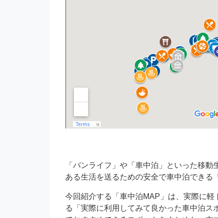
「バンライフ」や「車中泊」といった移動
ある生活を送るための安全で車中泊できる
今回紹介する「車中泊MAP」は、実際に軽
る「実際に利用してみて良かった車中泊ス