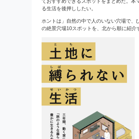
ておすすめできるスポットをまとめた。本
る生活を後押ししたい。
ホントは」自然の中で人のいない穴場で、
の絶景穴場10スポットを、北から順に紹介