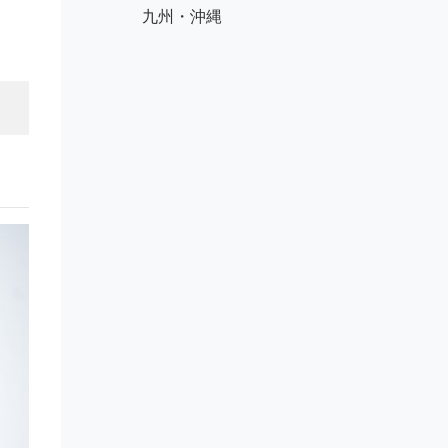
九州・沖縄