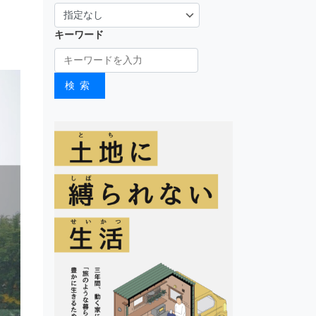
キーワード
検索