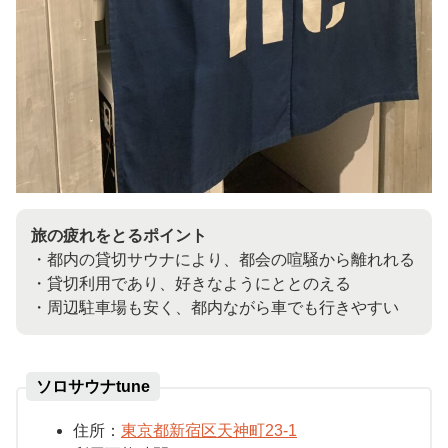
旅の疲れをとるポイント
・都内の貸切サウナにより、都会の喧騒から離れれる
・貸切利用であり、好きなようにととのえる
・周辺駐車場も安く、都内ながら車でも行きやすい
ソロサウナtune
住所：
東京都新宿区天神町23-1