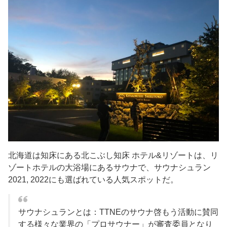
北海道は知床にある北こぶし知床 ホテル&リゾートは、リ
ゾートホテルの大浴場にあるサウナで、サウナシュラン
2021, 2022にも選ばれている人気スポットだ。
サウナシュランとは：TTNEのサウナ啓もう活動に賛同
する様々な業界の「プロサウナー」が審査委員となり