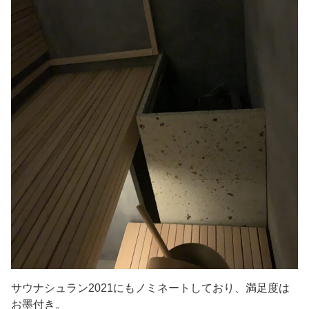
サウナシュラン2021にもノミネートしており、満足度は
お墨付き。