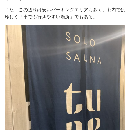
また、この辺りは安いパーキングエリアも多く、都内では
珍しく「車でも行きやすい場所」でもある。