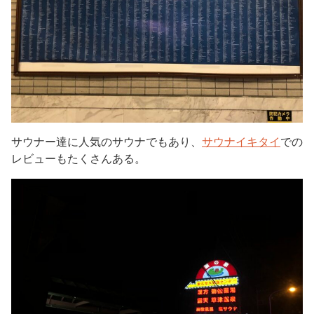
サウナー達に人気のサウナでもあり、
サウナイキタイ
での
レビューもたくさんある。