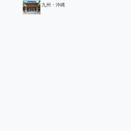
九州・沖縄