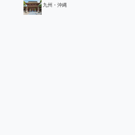
九州・沖縄